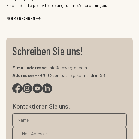
Finden Sie die perfekte Lösung für Ihre Anforderungen.
MEHR ERFAHREN
Schreiben Sie uns!
E-mail addresse:
info@bpwagrar.com
Addresse:
H-9700 Szombathely, Körmendi út 98.
Kontaktieren Sie uns: