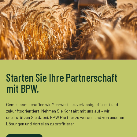
Starten Sie Ihre Partnerschaft
mit BPW.
Gemeinsam schaffen wir Mehrwert – zuverlässig, effizient und
zukunftsorientiert. Nehmen Sie Kontakt mit uns auf – wir
unterstützen Sie dabei, BPW Partner zu werden und von unseren
Lösungen und Vorteilen zu profitieren.