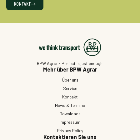
KONTAKT
BPW Agrar - Perfect is just enough.
Mehr über BPW Agrar
Über uns
Service
Kontakt
News & Termine
Downloads
Impressum
Privacy Policy
Kontaktieren Sie uns